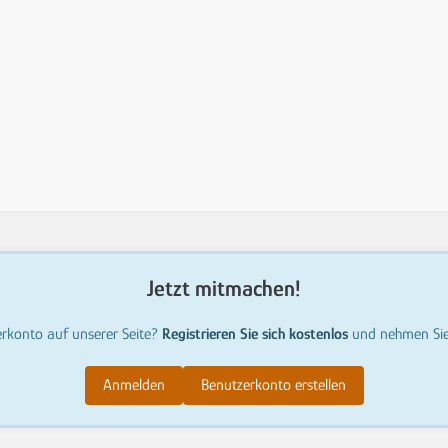
Jetzt mitmachen!
erkonto auf unserer Seite?
Registrieren Sie sich kostenlos
und nehmen Sie 
Anmelden
Benutzerkonto erstellen