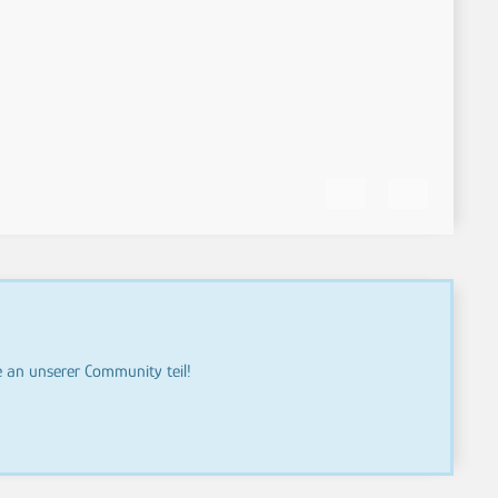
an unserer Community teil!