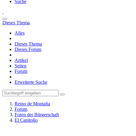
Suche
Dieses Thema
Alles
Dieses Thema
Dieses Forum
Artikel
Seiten
Forum
Erweiterte Suche
Reino de Montaña
Forum
Foren der Bürgerschaft
El Capitolio