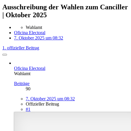
Ausschreibung der Wahlen zum Canciller
| Oktober 2025
Wahlamt
Oficina Electoral
7. Oktober 2025 um 08:32
1. offizieller Beitrag
Oficina Electoral
Wahlamt
Beiträge
90
7. Oktober 2025 um 08:32
Offizieller Beitrag
#1