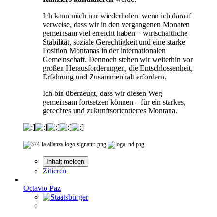
Ich kann mich nur wiederholen, wenn ich darauf
verweise, dass wir in den vergangenen Monaten
gemeinsam viel erreicht haben – wirtschaftliche
Stabilität, soziale Gerechtigkeit und eine starke
Position Montanas in der internationalen
Gemeinschaft. Dennoch stehen wir weiterhin vor
großen Herausforderungen, die Entschlossenheit,
Erfahrung und Zusammenhalt erfordern.
Ich bin überzeugt, dass wir diesen Weg
gemeinsam fortsetzen können – für ein starkes,
gerechtes und zukunftsorientiertes Montana.
Inhalt melden
Zitieren
Octavio Paz