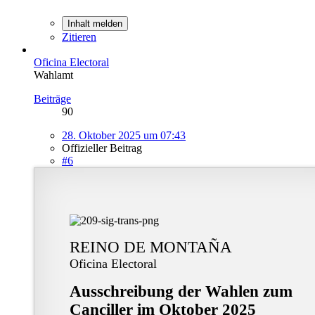
Inhalt melden
Zitieren
Oficina Electoral
Wahlamt
Beiträge
90
28. Oktober 2025 um 07:43
Offizieller Beitrag
#6
REINO DE MONTAÑA
Oficina Electoral
Ausschreibung der Wahlen zum
Canciller im Oktober 2025