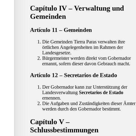
Capítulo IV – Verwaltung und
Gemeinden
Artículo 11 – Gemeinden
Die Gemeinden Tierra Paras verwalten ihre
örtlichen Angelegenheiten im Rahmen der
Landesgesetze.
Bürgermeister werden direkt vom Gobernador
ernannt, sofern dieser davon Gebrauch macht.
Artículo 12 – Secretarios de Estado
Der Gobernador kann zur Unterstützung der
Landesverwaltung
Secretarios de Estado
ernennen.
Die Aufgaben und Zuständigkeiten dieser Ämter
werden durch den Gobernador bestimmt.
Capítulo V –
Schlussbestimmungen