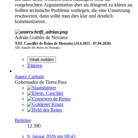
vorgebrachten Argumentation aber als dringend zu klären an.
Sollten technische Probleme vorliegen, die eine Umsetzung
erschweren, dann sollte man dies klar und deutlich
kommunizieren.
Adrián Guitiño de Nevarez
XIII. Canciller de Reino de Montaña (24.4.2025 - 07.04.2026)
XIII. Kanzler des Reino de Montaña
Inhalt melden
Zitieren
Juarez Curbain
Gobernador de Tierra Para
Beiträge
12.390
9. Januar 2026 um 08:43