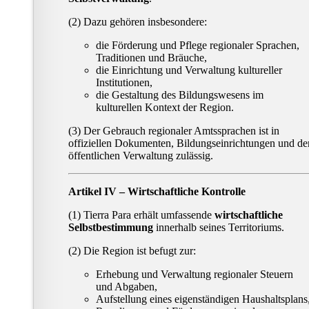
(2) Dazu gehören insbesondere:
die Förderung und Pflege regionaler Sprachen,
Traditionen und Bräuche,
die Einrichtung und Verwaltung kultureller
Institutionen,
die Gestaltung des Bildungswesens im
kulturellen Kontext der Region.
(3) Der Gebrauch regionaler Amtssprachen ist in
offiziellen Dokumenten, Bildungseinrichtungen und de
öffentlichen Verwaltung zulässig.
Artikel IV – Wirtschaftliche Kontrolle
(1) Tierra Para erhält umfassende
wirtschaftliche
Selbstbestimmung
innerhalb seines Territoriums.
(2) Die Region ist befugt zur:
Erhebung und Verwaltung regionaler Steuern
und Abgaben,
Aufstellung eines eigenständigen Haushaltsplans