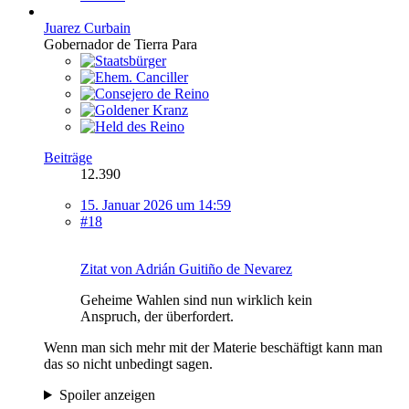
Juarez Curbain
Gobernador de Tierra Para
Beiträge
12.390
15. Januar 2026 um 14:59
#18
Zitat von Adrián Guitiño de Nevarez
Geheime Wahlen sind nun wirklich kein
Anspruch, der überfordert.
Wenn man sich mehr mit der Materie beschäftigt kann man
das so nicht unbedingt sagen.
Spoiler anzeigen