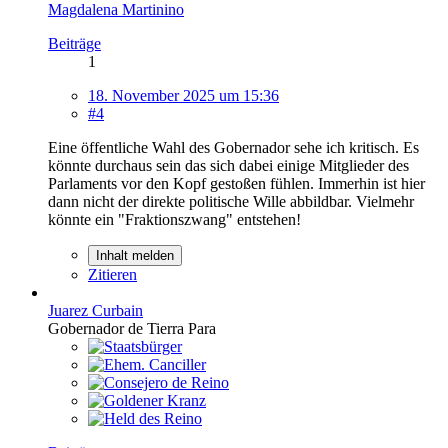
Magdalena Martinino
Beiträge
1
18. November 2025 um 15:36
#4
Eine öffentliche Wahl des Gobernador sehe ich kritisch. Es
könnte durchaus sein das sich dabei einige Mitglieder des
Parlaments vor den Kopf gestoßen fühlen. Immerhin ist hier
dann nicht der direkte politische Wille abbildbar. Vielmehr
könnte ein "Fraktionszwang" entstehen!
Inhalt melden
Zitieren
Juarez Curbain
Gobernador de Tierra Para