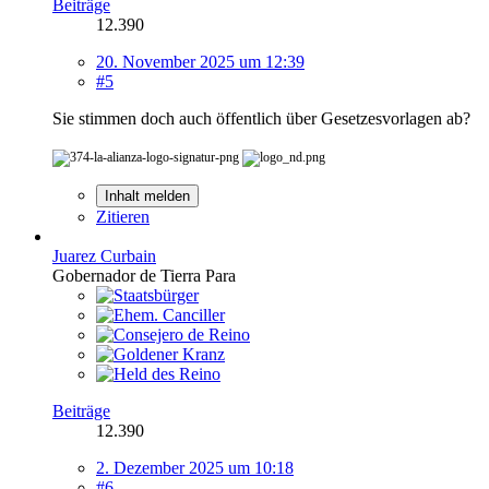
Beiträge
12.390
20. November 2025 um 12:39
#5
Sie stimmen doch auch öffentlich über Gesetzesvorlagen ab?
Inhalt melden
Zitieren
Juarez Curbain
Gobernador de Tierra Para
Beiträge
12.390
2. Dezember 2025 um 10:18
#6