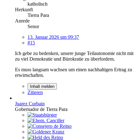
katholisch
Herkunft
Tierra Para
Anrede
Senor
13. Januar 2026 um 09:37
#15
Ich gebe zu bedenken, unsere junge Teilautonomie nicht mit
zu viel Demokratie und Bürokratie zu überfordern.
Es muss langsam wachsen um einen nachhaltigen Ertrag zu
erwirtschaften.
Inhalt melden
Zitieren
Juarez Curbain
Gobernador de Tierra Para