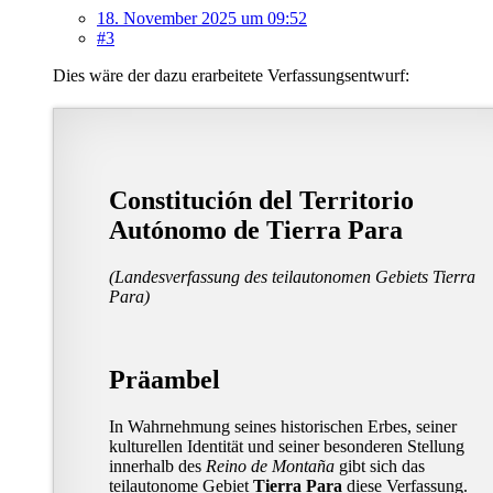
18. November 2025 um 09:52
#3
Dies wäre der dazu erarbeitete Verfassungsentwurf:
Constitución del Territorio
Autónomo de Tierra Para
(Landesverfassung des teilautonomen Gebiets Tierra
Para)
Präambel
In Wahrnehmung seines historischen Erbes, seiner
kulturellen Identität und seiner besonderen Stellung
innerhalb des
Reino de Montaña
gibt sich das
teilautonome Gebiet
Tierra Para
diese Verfassung.