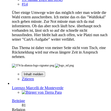
#14
Über einige Umwege wäre das möglich oder man würde die
Wahl extern ausschreiben. Ich meine das es das "Wahllokal"
noch geben müsste. Zur Not müsste man sich da mal
informieren. Ob das aber noch läuft bzw. überhaupt noch
vorhanden ist, lässt sich so auf die schnelle nicht
herausfinden. Hier bleibt halt auch offen, wie Platzi nun nach
seiner "CartA-Aufgabe" weiter verfährt.
Das Thema ist daher von meiner Seite nicht vom Tisch, eine
Rückmeldung wird nur etwas längere Zeit in Anspruch
nehmen.
Inhalt melden
Zitieren
Lorenzo Marcelli de Monteverde
Beiträge
81
Religion