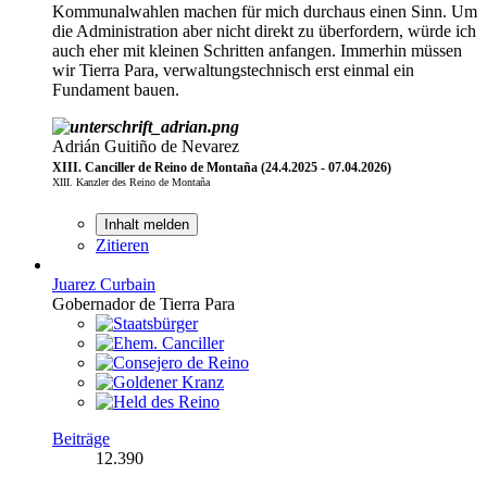
Kommunalwahlen machen für mich durchaus einen Sinn. Um
die Administration aber nicht direkt zu überfordern, würde ich
auch eher mit kleinen Schritten anfangen. Immerhin müssen
wir Tierra Para, verwaltungstechnisch erst einmal ein
Fundament bauen.
Adrián Guitiño de Nevarez
XIII. Canciller de Reino de Montaña (24.4.2025 - 07.04.2026)
XIII. Kanzler des Reino de Montaña
Inhalt melden
Zitieren
Juarez Curbain
Gobernador de Tierra Para
Beiträge
12.390