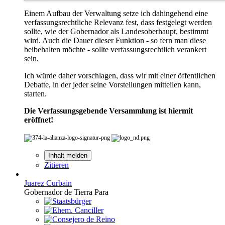
Einem Aufbau der Verwaltung setze ich dahingehend eine
verfassungsrechtliche Relevanz fest, dass festgelegt werden
sollte, wie der Gobernador als Landesoberhaupt, bestimmt
wird. Auch die Dauer dieser Funktion - so fern man diese
beibehalten möchte - sollte verfassungsrechtlich verankert
sein.
Ich würde daher vorschlagen, dass wir mit einer öffentlichen
Debatte, in der jeder seine Vorstellungen mitteilen kann,
starten.
Die Verfassungsgebende Versammlung ist hiermit
eröffnet!
Inhalt melden
Zitieren
Juarez Curbain
Gobernador de Tierra Para