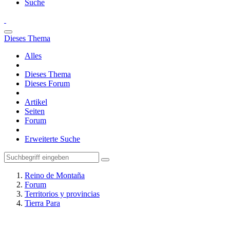
Suche
Dieses Thema
Alles
Dieses Thema
Dieses Forum
Artikel
Seiten
Forum
Erweiterte Suche
Reino de Montaña
Forum
Territorios y provincias
Tierra Para