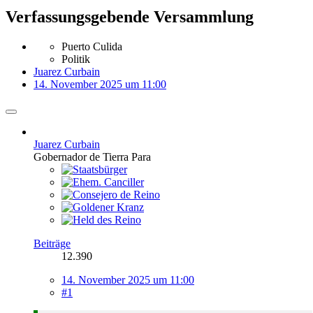
Verfassungsgebende Versammlung
Puerto Culida
Politik
Juarez Curbain
14. November 2025 um 11:00
Juarez Curbain
Gobernador de Tierra Para
Beiträge
12.390
14. November 2025 um 11:00
#1