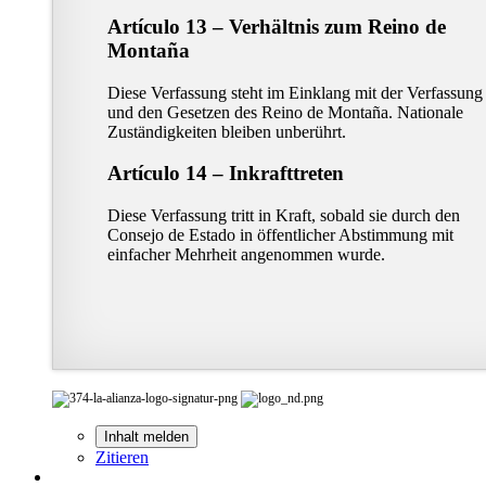
Artículo 13 – Verhältnis zum Reino de
Montaña
Diese Verfassung steht im Einklang mit der Verfassung
und den Gesetzen des Reino de Montaña. Nationale
Zuständigkeiten bleiben unberührt.
Artículo 14 – Inkrafttreten
Diese Verfassung tritt in Kraft, sobald sie durch den
Consejo de Estado in öffentlicher Abstimmung mit
einfacher Mehrheit angenommen wurde.
Inhalt melden
Zitieren