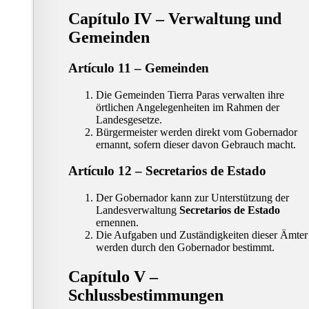
Capítulo IV – Verwaltung und
Gemeinden
Artículo 11 – Gemeinden
Die Gemeinden Tierra Paras verwalten ihre
örtlichen Angelegenheiten im Rahmen der
Landesgesetze.
Bürgermeister werden direkt vom Gobernador
ernannt, sofern dieser davon Gebrauch macht.
Artículo 12 – Secretarios de Estado
Der Gobernador kann zur Unterstützung der
Landesverwaltung
Secretarios de Estado
ernennen.
Die Aufgaben und Zuständigkeiten dieser Ämter
werden durch den Gobernador bestimmt.
Capítulo V –
Schlussbestimmungen