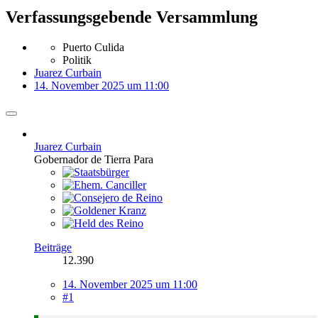
Verfassungsgebende Versammlung
Puerto Culida
Politik
Juarez Curbain
14. November 2025 um 11:00
Juarez Curbain
Gobernador de Tierra Para
Beiträge
12.390
14. November 2025 um 11:00
#1