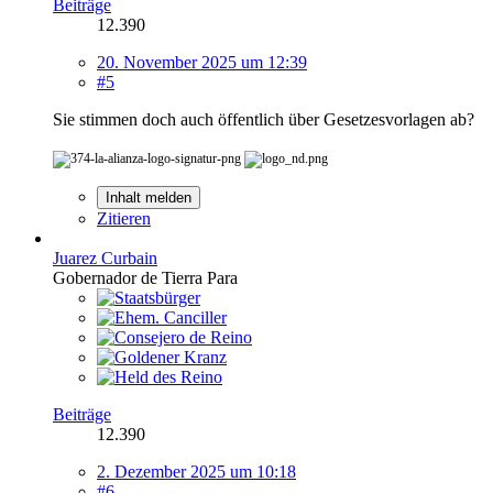
Beiträge
12.390
20. November 2025 um 12:39
#5
Sie stimmen doch auch öffentlich über Gesetzesvorlagen ab?
Inhalt melden
Zitieren
Juarez Curbain
Gobernador de Tierra Para
Beiträge
12.390
2. Dezember 2025 um 10:18
#6