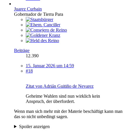
Juarez Curbain
Gobernador de Tierra Para
Beiträge
12.390
15. Januar 2026 um 14:59
#18
Zitat von Adrián Guitiño de Nevarez
Geheime Wahlen sind nun wirklich kein
Anspruch, der überfordert.
Wenn man sich mehr mit der Materie beschäftigt kann man
das so nicht unbedingt sagen.
Spoiler anzeigen