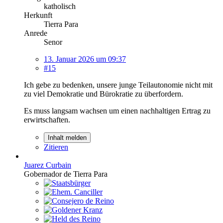
katholisch
Herkunft
Tierra Para
Anrede
Senor
13. Januar 2026 um 09:37
#15
Ich gebe zu bedenken, unsere junge Teilautonomie nicht mit
zu viel Demokratie und Bürokratie zu überfordern.
Es muss langsam wachsen um einen nachhaltigen Ertrag zu
erwirtschaften.
Inhalt melden
Zitieren
Juarez Curbain
Gobernador de Tierra Para