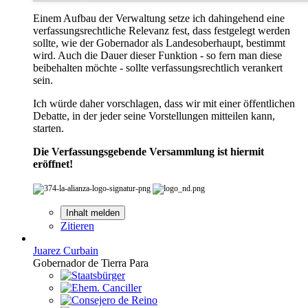
Einem Aufbau der Verwaltung setze ich dahingehend eine
verfassungsrechtliche Relevanz fest, dass festgelegt werden
sollte, wie der Gobernador als Landesoberhaupt, bestimmt
wird. Auch die Dauer dieser Funktion - so fern man diese
beibehalten möchte - sollte verfassungsrechtlich verankert
sein.
Ich würde daher vorschlagen, dass wir mit einer öffentlichen
Debatte, in der jeder seine Vorstellungen mitteilen kann,
starten.
Die Verfassungsgebende Versammlung ist hiermit
eröffnet!
Inhalt melden
Zitieren
Juarez Curbain
Gobernador de Tierra Para