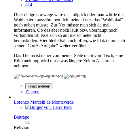
#14
Über einige Umwege wäre das möglich oder man würde die
Wahl extern ausschreiben. Ich meine das es das "Wahllokal"
noch geben müsste. Zur Not müsste man sich da mal
informieren. Ob das aber noch läuft bzw. überhaupt noch
vorhanden ist, lässt sich so auf die schnelle nicht
herausfinden. Hier bleibt halt auch offen, wie Platzi nun nach
seiner "CartA-Aufgabe" weiter verfährt.
Das Thema ist daher von meiner Seite nicht vom Tisch, eine
Rückmeldung wird nur etwas längere Zeit in Anspruch
nehmen.
Inhalt melden
Zitieren
Lorenzo Marcelli de Monteverde
Beiträge
81
Religion