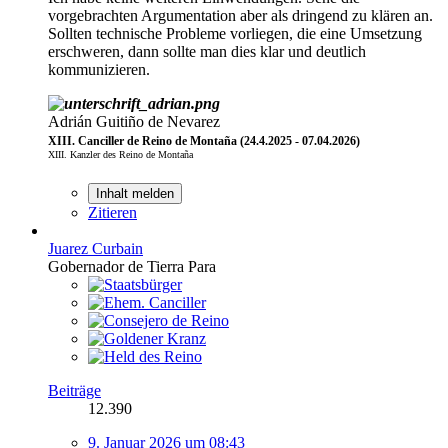
vorgebrachten Argumentation aber als dringend zu klären an.
Sollten technische Probleme vorliegen, die eine Umsetzung
erschweren, dann sollte man dies klar und deutlich
kommunizieren.
Adrián Guitiño de Nevarez
XIII. Canciller de Reino de Montaña (24.4.2025 - 07.04.2026)
XIII. Kanzler des Reino de Montaña
Inhalt melden
Zitieren
Juarez Curbain
Gobernador de Tierra Para
Beiträge
12.390
9. Januar 2026 um 08:43