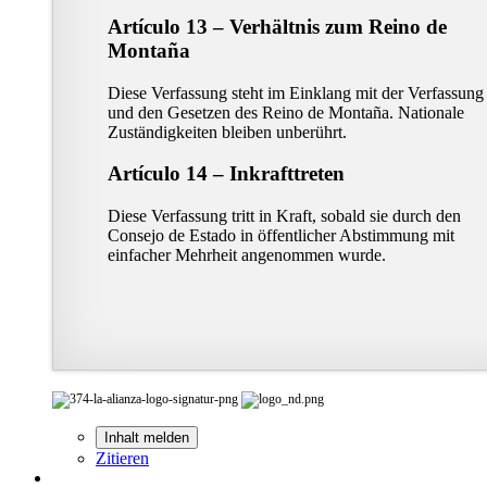
Artículo 13 – Verhältnis zum Reino de
Montaña
Diese Verfassung steht im Einklang mit der Verfassung
und den Gesetzen des Reino de Montaña. Nationale
Zuständigkeiten bleiben unberührt.
Artículo 14 – Inkrafttreten
Diese Verfassung tritt in Kraft, sobald sie durch den
Consejo de Estado in öffentlicher Abstimmung mit
einfacher Mehrheit angenommen wurde.
Inhalt melden
Zitieren