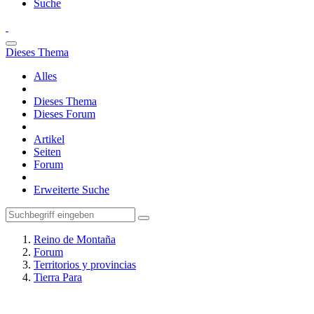
Suche
Dieses Thema
Alles
Dieses Thema
Dieses Forum
Artikel
Seiten
Forum
Erweiterte Suche
Reino de Montaña
Forum
Territorios y provincias
Tierra Para