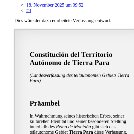
18. November 2025 um 09:52
#3
Dies wäre der dazu erarbeitete Verfassungsentwurf:
Constitución del Territorio
Autónomo de Tierra Para
(Landesverfassung des teilautonomen Gebiets Tierra
Para)
Präambel
In Wahrnehmung seines historischen Erbes, seiner
kulturellen Identität und seiner besonderen Stellung
innerhalb des
Reino de Montaña
gibt sich das
teilautonome Gebiet
Tierra Para
diese Verfassung.