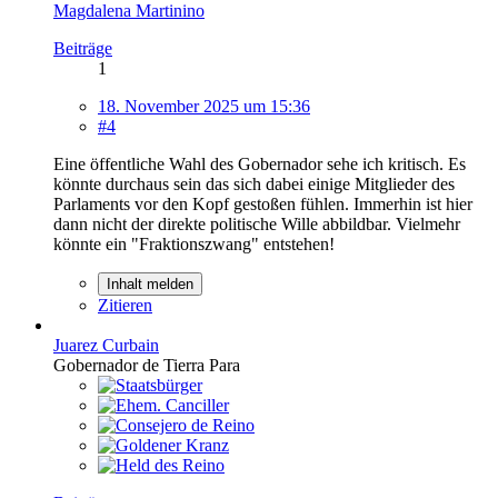
Magdalena Martinino
Beiträge
1
18. November 2025 um 15:36
#4
Eine öffentliche Wahl des Gobernador sehe ich kritisch. Es
könnte durchaus sein das sich dabei einige Mitglieder des
Parlaments vor den Kopf gestoßen fühlen. Immerhin ist hier
dann nicht der direkte politische Wille abbildbar. Vielmehr
könnte ein "Fraktionszwang" entstehen!
Inhalt melden
Zitieren
Juarez Curbain
Gobernador de Tierra Para