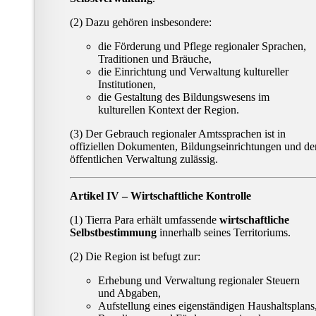
(2) Dazu gehören insbesondere:
die Förderung und Pflege regionaler Sprachen,
Traditionen und Bräuche,
die Einrichtung und Verwaltung kultureller
Institutionen,
die Gestaltung des Bildungswesens im
kulturellen Kontext der Region.
(3) Der Gebrauch regionaler Amtssprachen ist in
offiziellen Dokumenten, Bildungseinrichtungen und de
öffentlichen Verwaltung zulässig.
Artikel IV – Wirtschaftliche Kontrolle
(1) Tierra Para erhält umfassende
wirtschaftliche
Selbstbestimmung
innerhalb seines Territoriums.
(2) Die Region ist befugt zur:
Erhebung und Verwaltung regionaler Steuern
und Abgaben,
Aufstellung eines eigenständigen Haushaltsplans