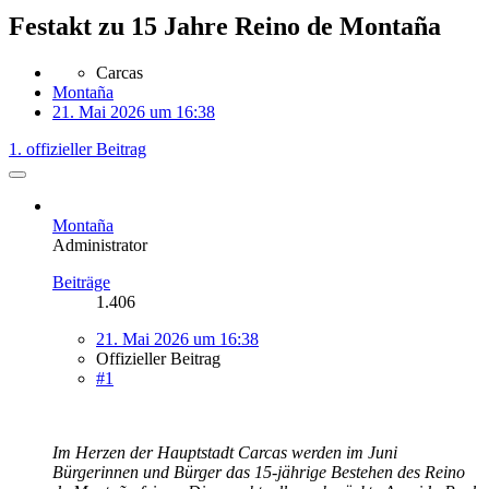
Festakt zu 15 Jahre Reino de Montaña
Carcas
Montaña
21. Mai 2026 um 16:38
1. offizieller Beitrag
Montaña
Administrator
Beiträge
1.406
21. Mai 2026 um 16:38
Offizieller Beitrag
#1
Im Herzen der Hauptstadt Carcas werden im Juni
Bürgerinnen und Bürger das 15-jährige Bestehen des Reino