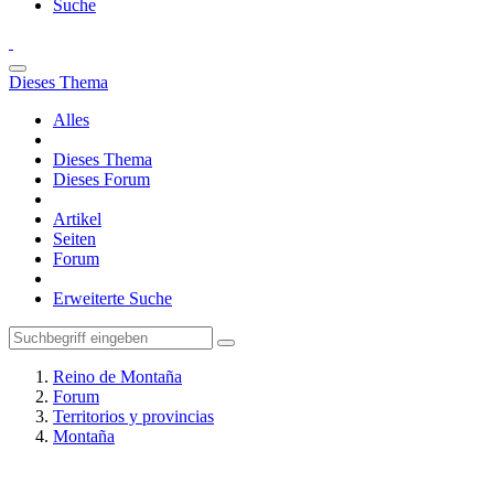
Suche
Dieses Thema
Alles
Dieses Thema
Dieses Forum
Artikel
Seiten
Forum
Erweiterte Suche
Reino de Montaña
Forum
Territorios y provincias
Montaña