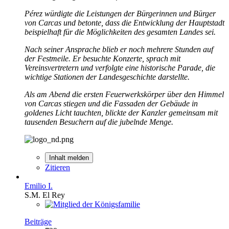
Pérez würdigte die Leistungen der Bürgerinnen und Bürger
von Carcas und betonte, dass die Entwicklung der Hauptstadt
beispielhaft für die Möglichkeiten des gesamten Landes sei.
Nach seiner Ansprache blieb er noch mehrere Stunden auf
der Festmeile. Er besuchte Konzerte, sprach mit
Vereinsvertretern und verfolgte eine historische Parade, die
wichtige Stationen der Landesgeschichte darstellte.
Als am Abend die ersten Feuerwerkskörper über den Himmel
von Carcas stiegen und die Fassaden der Gebäude in
goldenes Licht tauchten, blickte der Kanzler gemeinsam mit
tausenden Besuchern auf die jubelnde Menge.
Inhalt melden
Zitieren
Emilio I.
S.M. El Rey
Beiträge