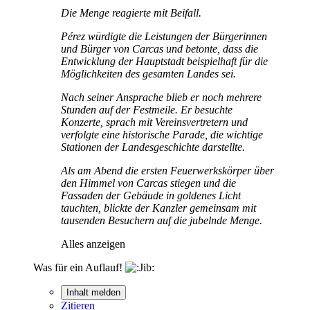
Die Menge reagierte mit Beifall.
Pérez würdigte die Leistungen der Bürgerinnen
und Bürger von Carcas und betonte, dass die
Entwicklung der Hauptstadt beispielhaft für die
Möglichkeiten des gesamten Landes sei.
Nach seiner Ansprache blieb er noch mehrere
Stunden auf der Festmeile. Er besuchte
Konzerte, sprach mit Vereinsvertretern und
verfolgte eine historische Parade, die wichtige
Stationen der Landesgeschichte darstellte.
Als am Abend die ersten Feuerwerkskörper über
den Himmel von Carcas stiegen und die
Fassaden der Gebäude in goldenes Licht
tauchten, blickte der Kanzler gemeinsam mit
tausenden Besuchern auf die jubelnde Menge.
Alles anzeigen
Was für ein Auflauf!
Inhalt melden
Zitieren