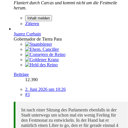
Flaniert durch Carcas und kommt nicht um die Festmeile
herum.
Inhalt melden
Zitieren
Juarez Curbain
Gobernador de Tierra Para
Beiträge
12.390
2. Juni 2026 um 10:26
#3
Ist nach einer Sitzung des Parlaments ebenfalls in der
Stadt unterwegs um schon mal ein wenig Feeling für
den Festmonat zu entwickeln. In der Hand hat er
natürlich einen Libre to go, den er für gerade einmal 4