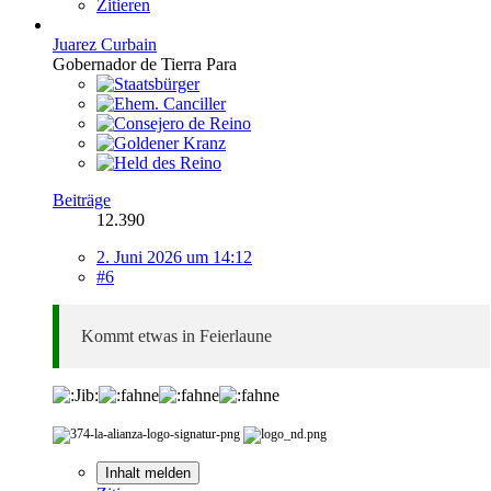
Zitieren
Juarez Curbain
Gobernador de Tierra Para
Beiträge
12.390
2. Juni 2026 um 14:12
#6
Kommt etwas in Feierlaune
Inhalt melden