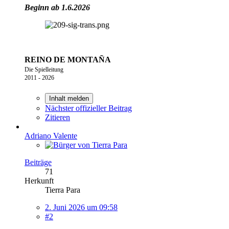
Beginn ab 1.6.2026
REINO DE MONTAÑA
Die Spielleitung
2011 - 2026
Inhalt melden
Nächster offizieller Beitrag
Zitieren
Adriano Valente
Beiträge
71
Herkunft
Tierra Para
2. Juni 2026 um 09:58
#2