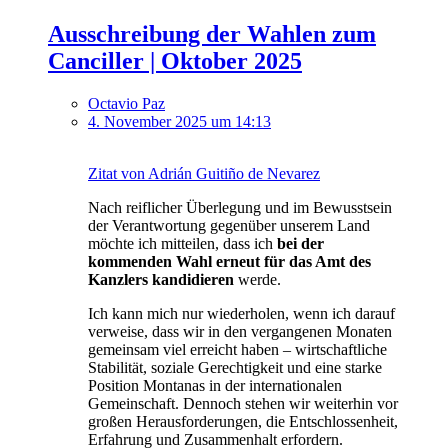
Ausschreibung der Wahlen zum
Canciller | Oktober 2025
Octavio Paz
4. November 2025 um 14:13
Zitat von Adrián Guitiño de Nevarez
Nach reiflicher Überlegung und im Bewusstsein
der Verantwortung gegenüber unserem Land
möchte ich mitteilen, dass ich
bei der
kommenden Wahl erneut für das Amt des
Kanzlers kandidieren
werde.
Ich kann mich nur wiederholen, wenn ich darauf
verweise, dass wir in den vergangenen Monaten
gemeinsam viel erreicht haben – wirtschaftliche
Stabilität, soziale Gerechtigkeit und eine starke
Position Montanas in der internationalen
Gemeinschaft. Dennoch stehen wir weiterhin vor
großen Herausforderungen, die Entschlossenheit,
Erfahrung und Zusammenhalt erfordern.