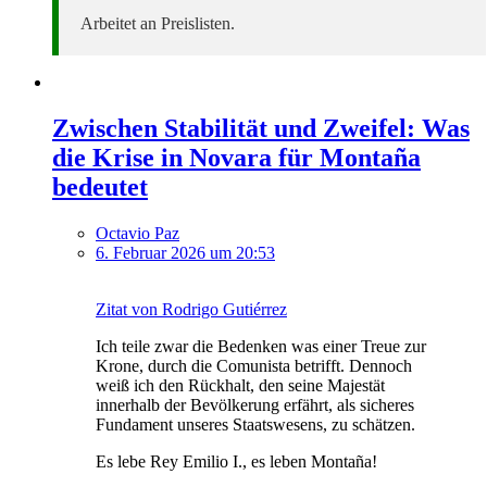
Arbeitet an Preislisten.
Zwischen Stabilität und Zweifel: Was
die Krise in Novara für Montaña
bedeutet
Octavio Paz
6. Februar 2026 um 20:53
Zitat von Rodrigo Gutiérrez
Ich teile zwar die Bedenken was einer Treue zur
Krone, durch die Comunista betrifft. Dennoch
weiß ich den Rückhalt, den seine Majestät
innerhalb der Bevölkerung erfährt, als sicheres
Fundament unseres Staatswesens, zu schätzen.
Es lebe Rey Emilio I., es leben Montaña!