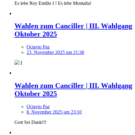
Es lebe Rey Emilio I ! Es lebe Montaña!
Wahlen zum Canciller | III. Wahlgang
Oktober 2025
Octavio Paz
23. November 2025 um 21:38
Wahlen zum Canciller | III. Wahlgang
Oktober 2025
Octavio Paz
8. November 2025 um 23:10
Gott Sei Dank!!!