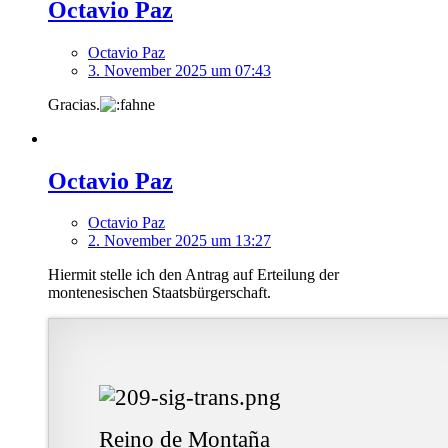
Octavio Paz
Octavio Paz
3. November 2025 um 07:43
Gracias.
Octavio Paz
Octavio Paz
2. November 2025 um 13:27
Hiermit stelle ich den Antrag auf Erteilung der
montenesischen Staatsbürgerschaft.
Reino de Montaña