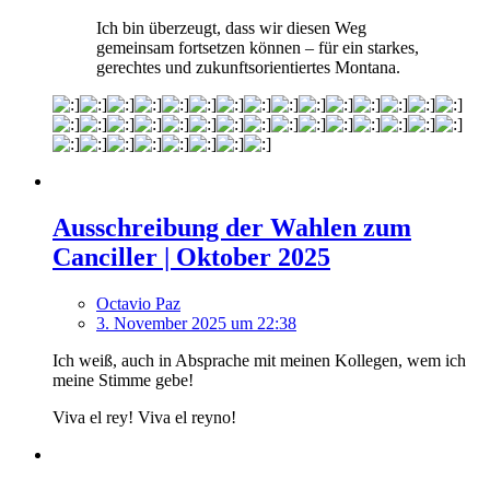
Ich bin überzeugt, dass wir diesen Weg
gemeinsam fortsetzen können – für ein starkes,
gerechtes und zukunftsorientiertes Montana.
Ausschreibung der Wahlen zum
Canciller | Oktober 2025
Octavio Paz
3. November 2025 um 22:38
Ich weiß, auch in Absprache mit meinen Kollegen, wem ich
meine Stimme gebe!
Viva el rey! Viva el reyno!