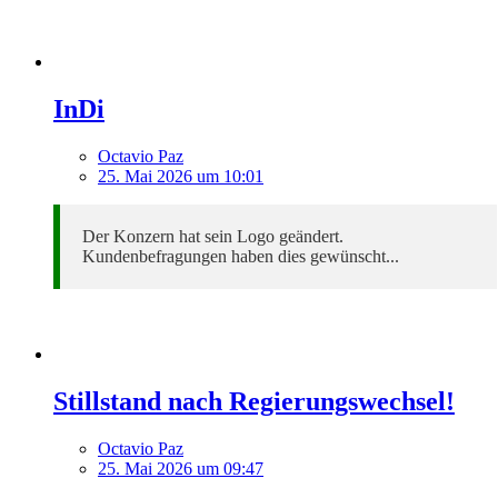
InDi
Octavio Paz
25. Mai 2026 um 10:01
Der Konzern hat sein Logo geändert.
Kundenbefragungen haben dies gewünscht...
Stillstand nach Regierungswechsel!
Octavio Paz
25. Mai 2026 um 09:47