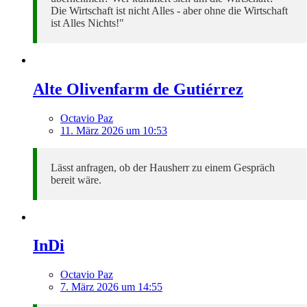
Die Wirtschaft ist nicht Alles - aber ohne die Wirtschaft
ist Alles Nichts!"
Alte Olivenfarm de Gutiérrez
Octavio Paz
11. März 2026 um 10:53
Lässt anfragen, ob der Hausherr zu einem Gespräch
bereit wäre.
InDi
Octavio Paz
7. März 2026 um 14:55