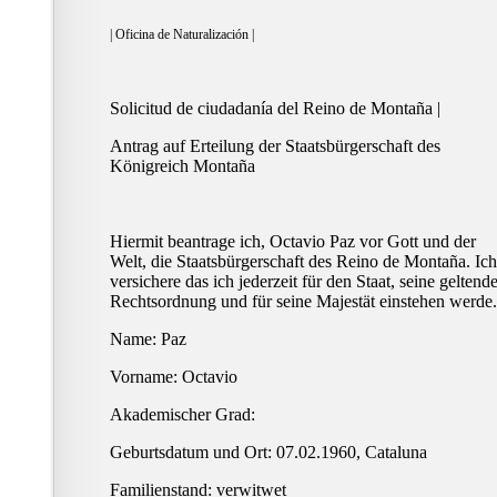
| Oficina de Naturalización |
Solicitud de ciudadanía del Reino de Montaña |
Antrag auf Erteilung der Staatsbürgerschaft des
Königreich Montaña
Hiermit beantrage ich, Octavio Paz vor Gott und der
Welt, die Staatsbürgerschaft des Reino de Montaña. Ich
versichere das ich jederzeit für den Staat, seine geltend
Rechtsordnung und für seine Majestät einstehen werde.
Name: Paz
Vorname: Octavio
Akademischer Grad:
Geburtsdatum und Ort: 07.02.1960, Cataluna
Familienstand: verwitwet