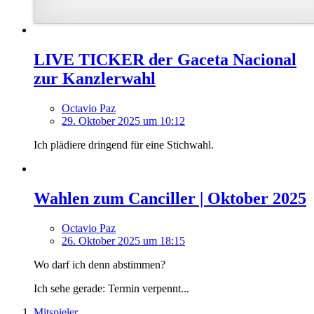
LIVE TICKER der Gaceta Nacional
zur Kanzlerwahl
Octavio Paz
29. Oktober 2025 um 10:12
Ich plädiere dringend für eine Stichwahl.
Wahlen zum Canciller | Oktober 2025
Octavio Paz
26. Oktober 2025 um 18:15
Wo darf ich denn abstimmen?
Ich sehe gerade: Termin verpennt...
Mitspieler