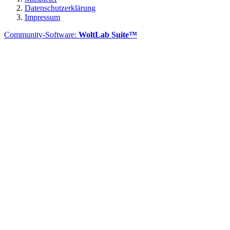
Datenschutzerklärung
Impressum
Community-Software:
WoltLab Suite™