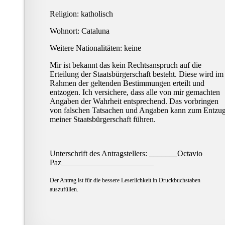
Religion: katholisch
Wohnort: Cataluna
Weitere Nationalitäten: keine
Mir ist bekannt das kein Rechtsanspruch auf die
Erteilung der Staatsbürgerschaft besteht. Diese wird im
Rahmen der geltenden Bestimmungen erteilt und
entzogen. Ich versichere, dass alle von mir gemachten
Angaben der Wahrheit entsprechend. Das vorbringen
von falschen Tatsachen und Angaben kann zum Entzu
meiner Staatsbürgerschaft führen.
Unterschrift des Antragstellers: _______Octavio
Paz_______________________
Der Antrag ist für die bessere Leserlichkeit in Druckbuchstaben
auszufüllen.