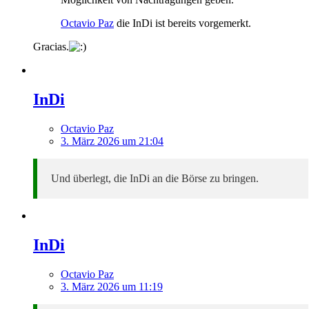
Octavio Paz
die InDi ist bereits vorgemerkt.
Gracias.
InDi
Octavio Paz
3. März 2026 um 21:04
Und überlegt, die InDi an die Börse zu bringen.
InDi
Octavio Paz
3. März 2026 um 11:19