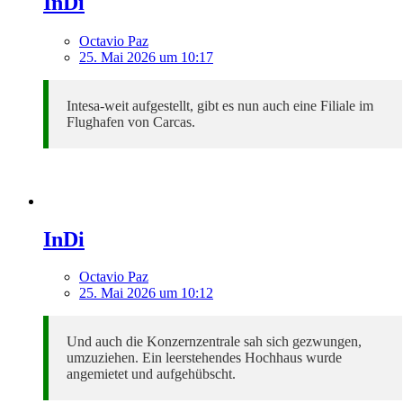
InDi
Octavio Paz
25. Mai 2026 um 10:17
Intesa-weit aufgestellt, gibt es nun auch eine Filiale im
Flughafen von Carcas.
InDi
Octavio Paz
25. Mai 2026 um 10:12
Und auch die Konzernzentrale sah sich gezwungen,
umzuziehen. Ein leerstehendes Hochhaus wurde
angemietet und aufgehübscht.