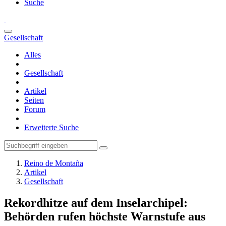
Suche
Gesellschaft
Alles
Gesellschaft
Artikel
Seiten
Forum
Erweiterte Suche
Reino de Montaña
Artikel
Gesellschaft
Rekordhitze auf dem Inselarchipel:
Behörden rufen höchste Warnstufe aus