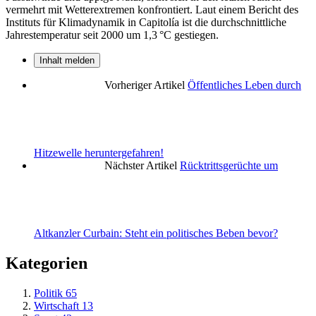
vermehrt mit Wetterextremen konfrontiert. Laut einem Bericht des
Instituts für Klimadynamik in Capitolía ist die durchschnittliche
Jahrestemperatur seit 2000 um 1,3 °C gestiegen.
Inhalt melden
Vorheriger Artikel
Öffentliches Leben durch
Hitzewelle heruntergefahren!
Nächster Artikel
Rücktrittsgerüchte um
Altkanzler Curbain: Steht ein politisches Beben bevor?
Kategorien
Politik
65
Wirtschaft
13