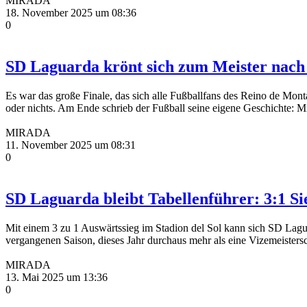
MIRADA
18. November 2025 um 08:36
0
SD Laguarda krönt sich zum Meister nach
Es war das große Finale, das sich alle Fußballfans des Reino de Mont
oder nichts. Am Ende schrieb der Fußball seine eigene Geschichte: Mi
MIRADA
11. November 2025 um 08:31
0
SD Laguarda bleibt Tabellenführer: 3:1 S
Mit einem 3 zu 1 Auswärtssieg im Stadion del Sol kann sich SD Laguar
vergangenen Saison, dieses Jahr durchaus mehr als eine Vizemeistersc
MIRADA
13. Mai 2025 um 13:36
0