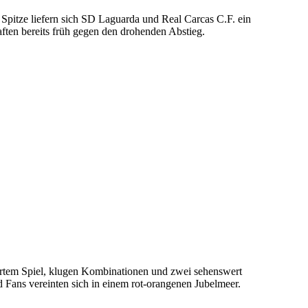
Spitze liefern sich SD Laguarda und Real Carcas C.F. ein
ften bereits früh gegen den drohenden Abstieg.
ertem Spiel, klugen Kombinationen und zwei sehenswert
d Fans vereinten sich in einem rot-orangenen Jubelmeer.