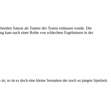
henden Saison als Trainer des Teams entlassen wurde. Die
ung kam nach einer Reihe von schlechten Ergebnissen in der
t, so ist es doch eine kleine Sensation der noch so jungen Spielzeit.