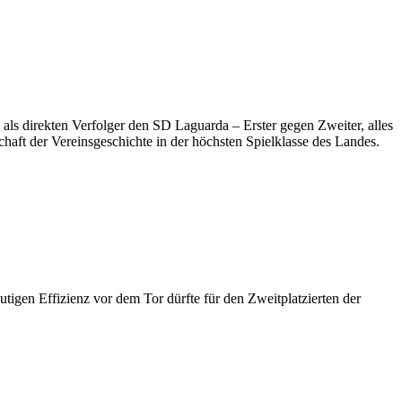
als direkten Verfolger den SD Laguarda – Erster gegen Zweiter, alles
haft der Vereinsgeschichte in der höchsten Spielklasse des Landes.
tigen Effizienz vor dem Tor dürfte für den Zweitplatzierten der