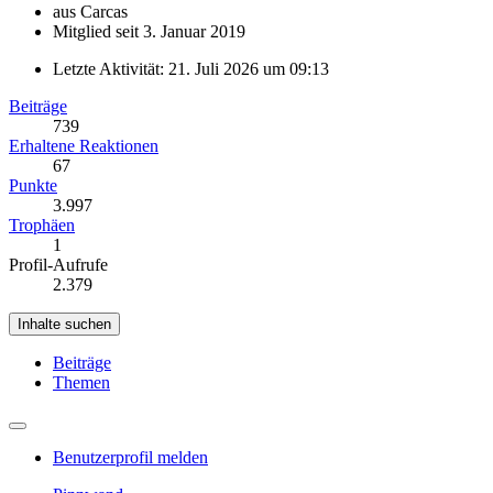
aus Carcas
Mitglied seit 3. Januar 2019
Letzte Aktivität:
21. Juli 2026 um 09:13
Beiträge
739
Erhaltene Reaktionen
67
Punkte
3.997
Trophäen
1
Profil-Aufrufe
2.379
Inhalte suchen
Beiträge
Themen
Benutzerprofil melden