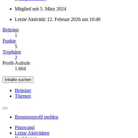
Mitglied seit 5. März 2024
Letzte Aktivität:
12. Februar 2026 um 10:49
Beiträge
1
Punkte
5
Trophäen
2
Profil-Aufrufe
1.604
Inhalte suchen
Beiträge
Themen
Benutzerprofil melden
Pinnwand
Letzte Aktivitäten